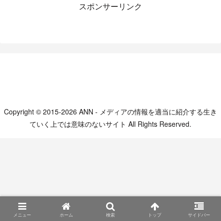
スポンサーリンク
Copyright © 2015-2026 ANN - メディアの情報を適当に紹介する生き
ていく上では意味のないサイト All Rights Reserved.
メニュー
ホーム
検索
トップ
サイドバー