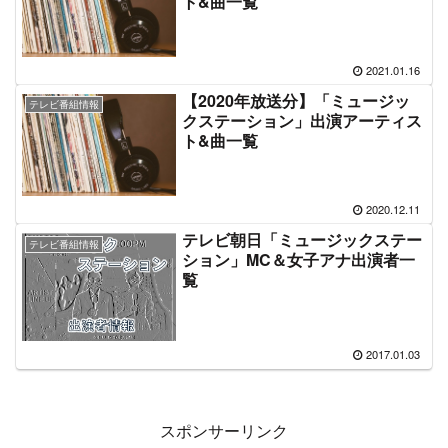
【2022年放送分】「ミュージッ
テレビ番組情報
クステーション」出演アーティス
ト&曲一覧
2022.01.13
【2021年放送分】「ミュージッ
テレビ番組情報
クステーション」出演アーティス