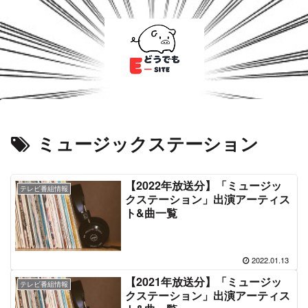
ミュージックステーション