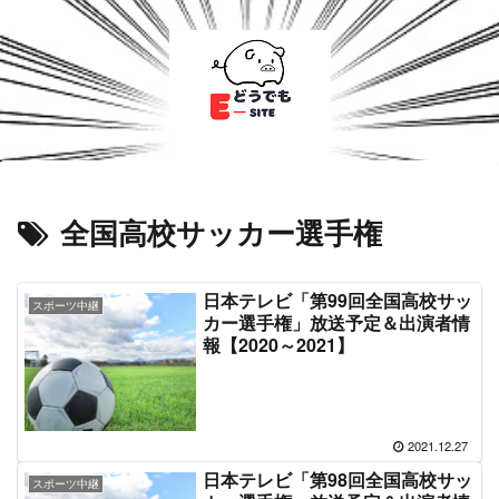
全国高校サッカー選手権
日本テレビ「第99回全国高校サッ
スポーツ中継
カー選手権」放送予定＆出演者情
報【2020～2021】
2021.12.27
日本テレビ「第98回全国高校サッ
スポーツ中継