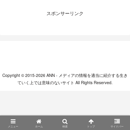
スポンサーリンク
Copyright © 2015-2026 ANN - メディアの情報を適当に紹介する生き
ていく上では意味のないサイト All Rights Reserved.
メニュー
ホーム
検索
トップ
サイドバー