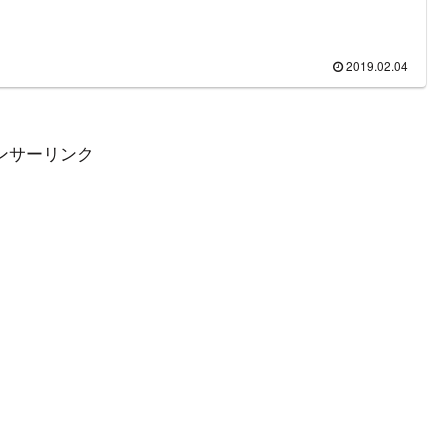
2019.02.04
ンサーリンク