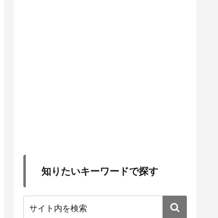
知りたいキーワードで探す