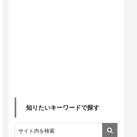
知りたいキーワードで探す