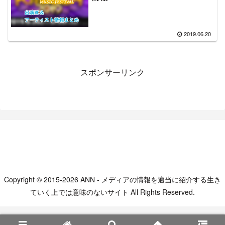
2019.06.20
スポンサーリンク
Copyright © 2015-2026 ANN - メディアの情報を適当に紹介する生き
ていく上では意味のないサイト All Rights Reserved.