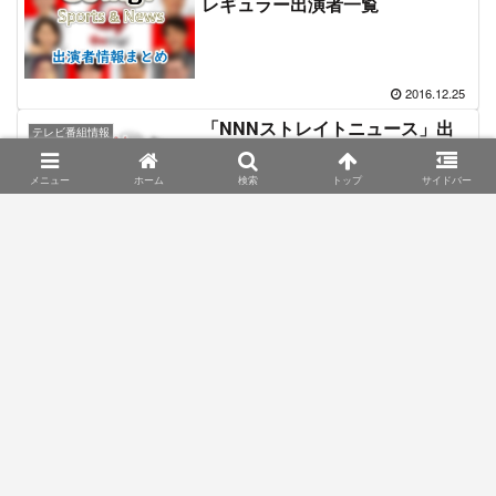
レギュラー出演者一覧
2016.12.25
「NNNストレイトニュース」出
テレビ番組情報
演アナウンサー一覧
メニュー
ホーム
検索
トップ
サイドバー
2016.12.22
スポンサーリンク