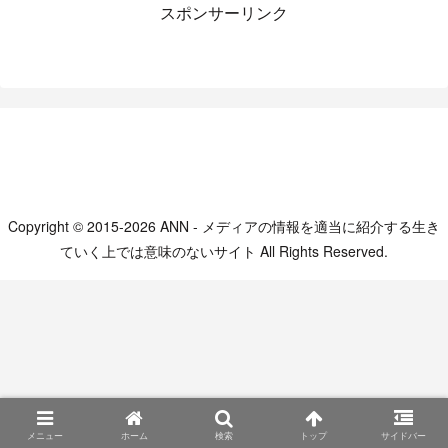
スポンサーリンク
Copyright © 2015-2026 ANN - メディアの情報を適当に紹介する生き
ていく上では意味のないサイト All Rights Reserved.
メニュー
ホーム
検索
トップ
サイドバー