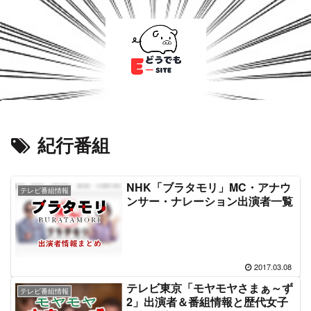
紀行番組
NHK「ブラタモリ」MC・アナウ
テレビ番組情報
ンサー・ナレーション出演者一覧
2017.03.08
テレビ東京「モヤモヤさまぁ～ず
テレビ番組情報
2」出演者＆番組情報と歴代女子