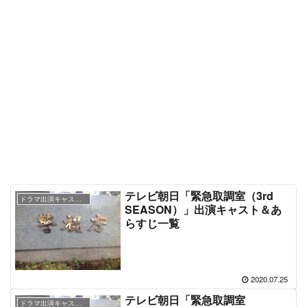
テレビ朝日「緊急取調室（3rd
ドラマ出演キャスト＆あらすじ情報
SEASON）」出演キャスト＆あ
らすじ一覧
2020.07.25
テレビ朝日「緊急取調室
ドラマ出演キャスト＆あらすじ情報