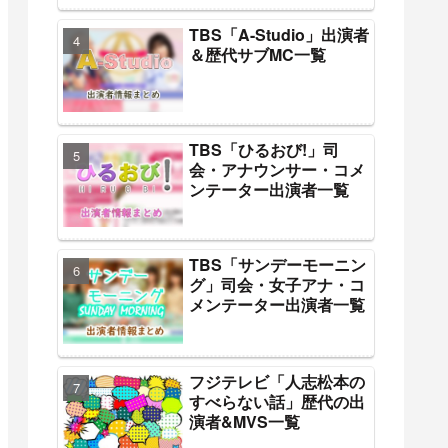
TBS「A-Studio」出演者
＆歴代サブMC一覧
TBS「ひるおび!」司
会・アナウンサー・コメ
ンテーター出演者一覧
TBS「サンデーモーニン
グ」司会・女子アナ・コ
メンテーター出演者一覧
フジテレビ「人志松本の
すべらない話」歴代の出
演者&MVS一覧