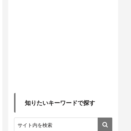
知りたいキーワードで探す