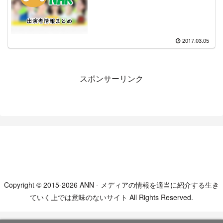
2017.03.05
スポンサーリンク
Copyright © 2015-2026 ANN - メディアの情報を適当に紹介する生き
ていく上では意味のないサイト All Rights Reserved.