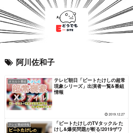
阿川佐和子