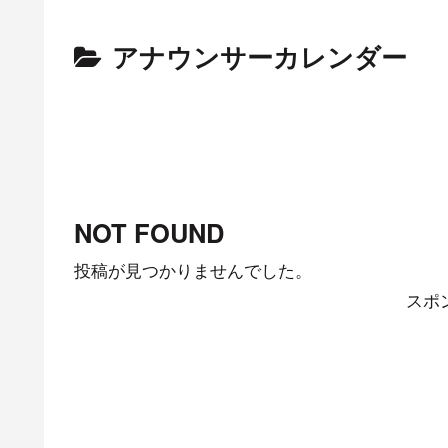
アナウンサーカレンダー
NOT FOUND
投稿が見つかりませんでした。
スポ