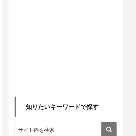
知りたいキーワードで探す