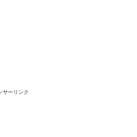
ンサーリンク