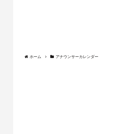
ホーム
アナウンサーカレンダー