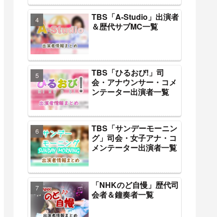
TBS「A-Studio」出演者
＆歴代サブMC一覧
TBS「ひるおび!」司
会・アナウンサー・コメ
ンテーター出演者一覧
TBS「サンデーモーニン
グ」司会・女子アナ・コ
メンテーター出演者一覧
「NHKのど自慢」歴代司
会者＆鐘奏者一覧