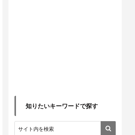
知りたいキーワードで探す