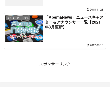
2018.11.21
「AbemaNews」ニュースキャス
インターネット番組
ター＆アナウンサー一覧【2021
年3月更新】
2017.09.10
スポンサーリンク