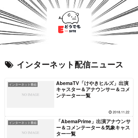
インターネット配信ニュース
AbemaTV「けやきヒルズ」出演
インターネット番組
キャスター＆アナウンサー＆コメ
ンテーター一覧
2018.11.22
「AbemaPrime」出演アナウンサ
インターネット番組
ー＆コメンテーター＆気象キャス
ター一覧