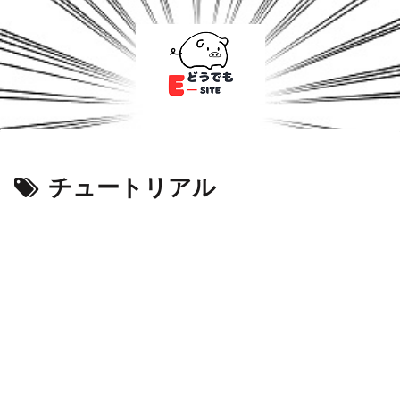
チュートリアル