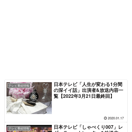
日本テレビ「人生が変わる1分間
テレビ番組情報
の深イイ話」出演者&放送内容一
覧【2022年3月21日最終回】
2020.01.17
日本テレビ「しゃべくり007」レ
テレビ番組情報