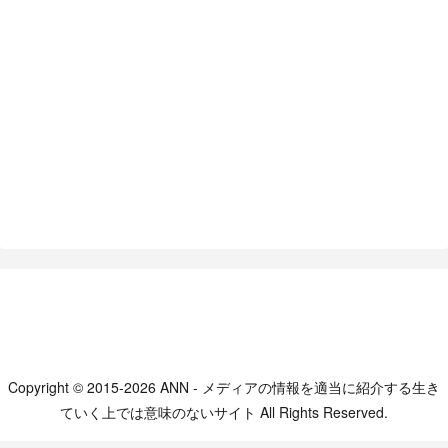
Copyright © 2015-2026 ANN - メディアの情報を適当に紹介する生き
ていく上では意味のないサイト All Rights Reserved.