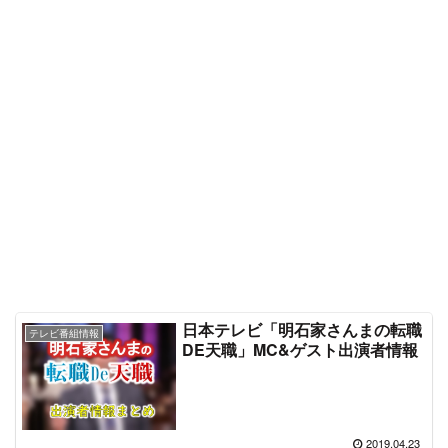
日本テレビ「明石家さんまの転職
テレビ番組情報
DE天職」MC&ゲスト出演者情報
2019.04.23