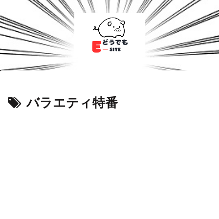
バラエティ特番