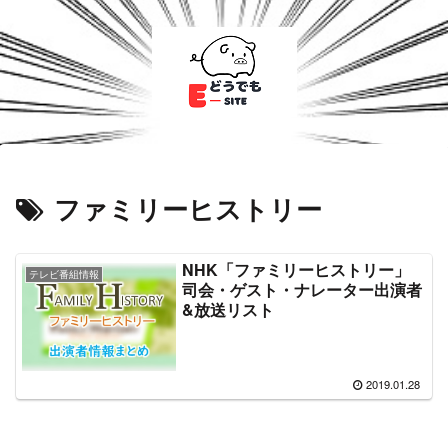
ファミリーヒストリー
NHK「ファミリーヒストリー」
テレビ番組情報
司会・ゲスト・ナレーター出演者
&放送リスト
2019.01.28