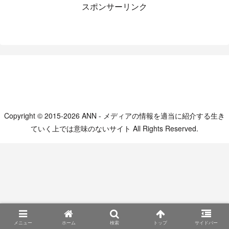
スポンサーリンク
Copyright © 2015-2026 ANN - メディアの情報を適当に紹介する生き
ていく上では意味のないサイト All Rights Reserved.
メニュー
ホーム
検索
トップ
サイドバー