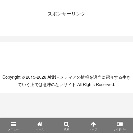
スポンサーリンク
Copyright © 2015-2026 ANN - メディアの情報を適当に紹介する生き
ていく上では意味のないサイト All Rights Reserved.
メニュー
ホーム
検索
トップ
サイドバー