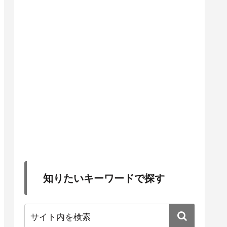
知りたいキーワードで探す