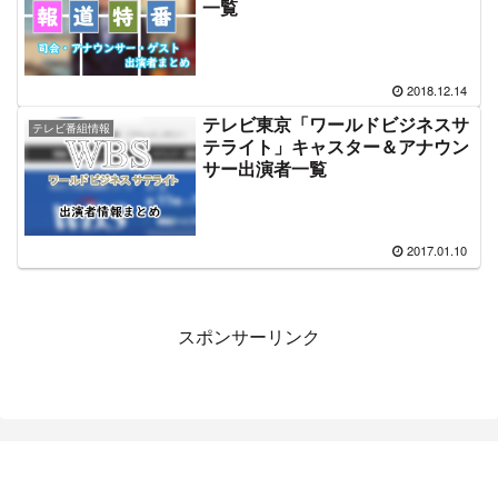
一覧
2018.12.14
テレビ東京「ワールドビジネスサ
テレビ番組情報
テライト」キャスター＆アナウン
サー出演者一覧
2017.01.10
スポンサーリンク