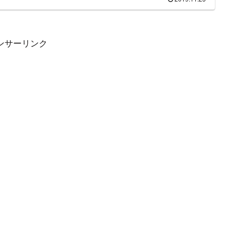
ンサーリンク