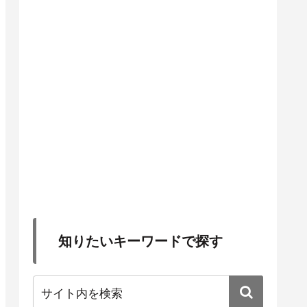
知りたいキーワードで探す