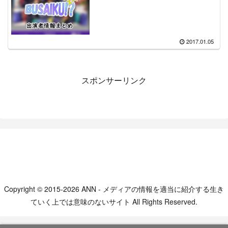
2017.01.05
スポンサーリンク
Copyright © 2015-2026 ANN - メディアの情報を適当に紹介する生き
ていく上では意味のないサイト All Rights Reserved.