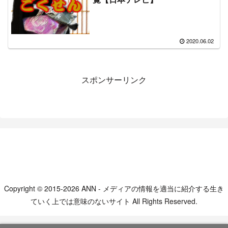
2020.06.02
スポンサーリンク
Copyright © 2015-2026 ANN - メディアの情報を適当に紹介する生き
ていく上では意味のないサイト All Rights Reserved.