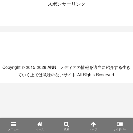
スポンサーリンク
Copyright © 2015-2026 ANN - メディアの情報を適当に紹介する生き
ていく上では意味のないサイト All Rights Reserved.
メニュー
ホーム
検索
トップ
サイドバー