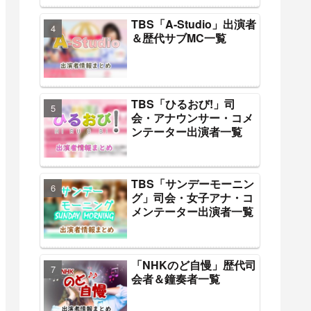
TBS「A-Studio」出演者
＆歴代サブMC一覧
TBS「ひるおび!」司
会・アナウンサー・コメ
ンテーター出演者一覧
TBS「サンデーモーニン
グ」司会・女子アナ・コ
メンテーター出演者一覧
「NHKのど自慢」歴代司
会者＆鐘奏者一覧