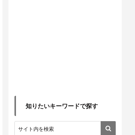
知りたいキーワードで探す