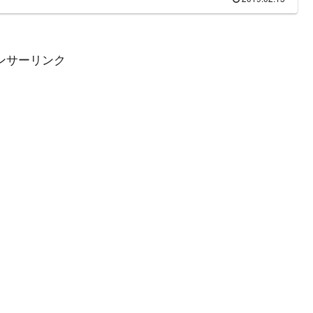
ンサーリンク