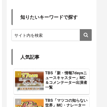
知りたいキーワードで探す
人気記事
TBS「新・情報7daysニ
ュースキャスター」MC
＆コメンテーター出演者
一覧
TBS「マツコの知らない
世界」MC・ナレーター