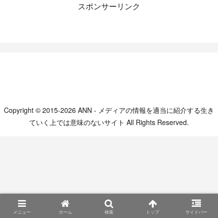
スポンサーリンク
Copyright © 2015-2026 ANN - メディアの情報を適当に紹介する生き
ていく上では意味のないサイト All Rights Reserved.
メニュー
ホーム
検索
トップ
サイドバー