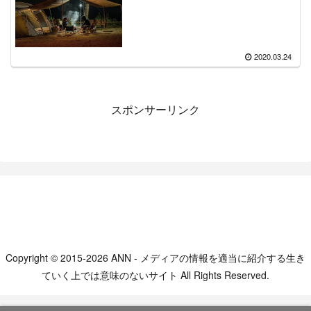
2020.03.24
スポンサーリンク
Copyright © 2015-2026 ANN - メディアの情報を適当に紹介する生き
ていく上では意味のないサイト All Rights Reserved.