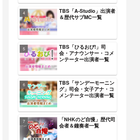
TBS「A-Studio」出演者
＆歴代サブMC一覧
TBS「ひるおび!」司
会・アナウンサー・コメ
ンテーター出演者一覧
TBS「サンデーモーニン
グ」司会・女子アナ・コ
メンテーター出演者一覧
「NHKのど自慢」歴代司
会者＆鐘奏者一覧