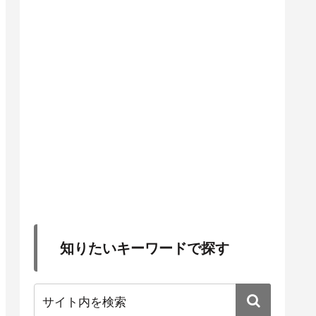
知りたいキーワードで探す