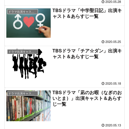
2020.05.28
TBSドラマ「中学聖日記」出演キ
ドラマ出演キャスト＆あらすじ情報
ャスト＆あらすじ一覧
2020.05.25
TBSドラマ「チア☆ダン」出演キ
ドラマ出演キャスト＆あらすじ情報
ャスト＆あらすじ一覧
2020.05.18
TBSドラマ「凪のお暇（なぎのお
ドラマ出演キャスト＆あらすじ情報
いとま）」出演キャスト＆あらす
じ一覧
2020.05.13