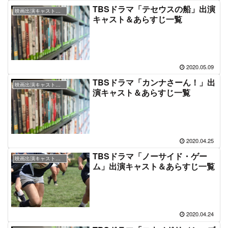
TBSドラマ「テセウスの船」出演
映画出演キャスト＆あらすじ情報
キャスト＆あらすじ一覧
2020.05.09
TBSドラマ「カンナさーん！」出
映画出演キャスト＆あらすじ情報
演キャスト＆あらすじ一覧
2020.04.25
TBSドラマ「ノーサイド・ゲー
映画出演キャスト＆あらすじ情報
ム」出演キャスト＆あらすじ一覧
2020.04.24