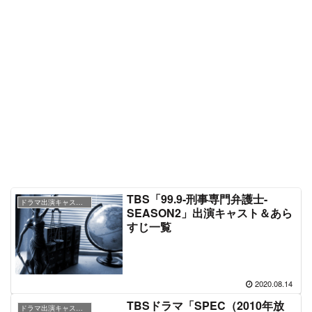
TBS「99.9-刑事専門弁護士-
ドラマ出演キャスト＆あらすじ情報
SEASON2」出演キャスト＆あら
すじ一覧
2020.08.14
TBSドラマ「SPEC（2010年放
ドラマ出演キャスト＆あらすじ情報