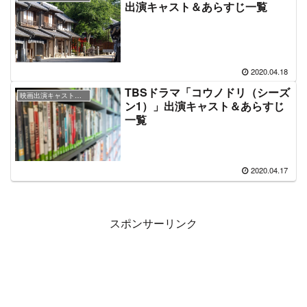
出演キャスト＆あらすじ一覧
2020.04.18
TBSドラマ「コウノドリ（シーズ
映画出演キャスト＆あらすじ情報
ン1）」出演キャスト＆あらすじ
一覧
2020.04.17
スポンサーリンク