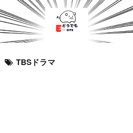
TBSドラマ