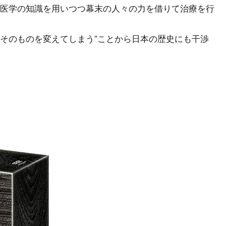
医学の知識を用いつつ幕末の人々の力を借りて治療を行
そのものを変えてしまう”ことから日本の歴史にも干渉
。