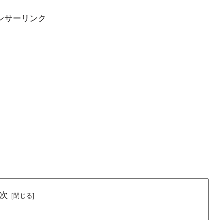
ンサーリンク
次