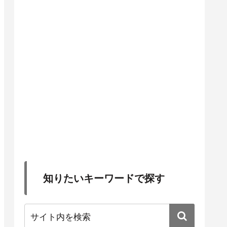
知りたいキーワードで探す