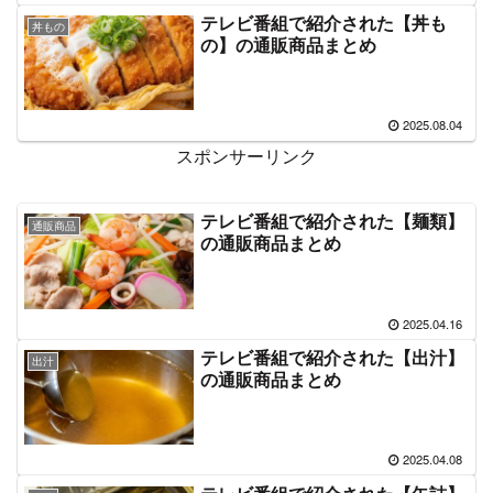
テレビ番組で紹介された【丼も
丼もの
の】の通販商品まとめ
2025.08.04
スポンサーリンク
テレビ番組で紹介された【麺類】
通販商品
の通販商品まとめ
2025.04.16
テレビ番組で紹介された【出汁】
出汁
の通販商品まとめ
2025.04.08