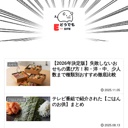
【2026年決定版】失敗しないお
おせち
せちの選び方！和・洋・中、少人
数まで種類別おすすめ徹底比較
2025.11.05
テレビ番組で紹介された【ごはん
ごはんのお供
のお供】まとめ
2025.08.13