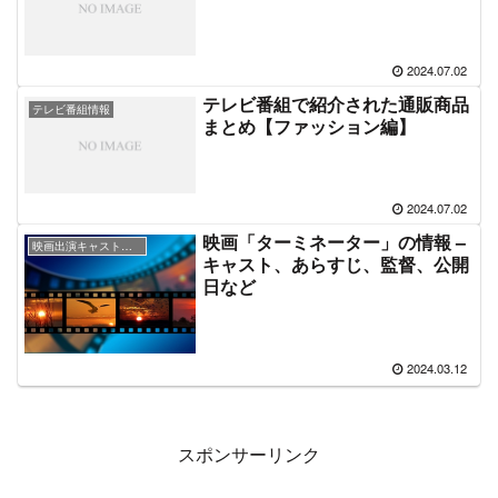
2024.07.02
テレビ番組で紹介された通販商品
テレビ番組情報
まとめ【ファッション編】
2024.07.02
映画「ターミネーター」の情報 –
映画出演キャスト＆あらすじ情報
キャスト、あらすじ、監督、公開
日など
2024.03.12
スポンサーリンク