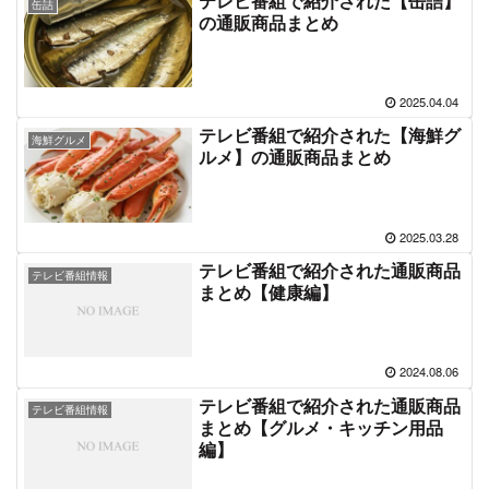
テレビ番組で紹介された【缶詰】
缶詰
の通販商品まとめ
2025.04.04
テレビ番組で紹介された【海鮮グ
海鮮グルメ
ルメ】の通販商品まとめ
2025.03.28
テレビ番組で紹介された通販商品
テレビ番組情報
まとめ【健康編】
2024.08.06
テレビ番組で紹介された通販商品
テレビ番組情報
まとめ【グルメ・キッチン用品
編】