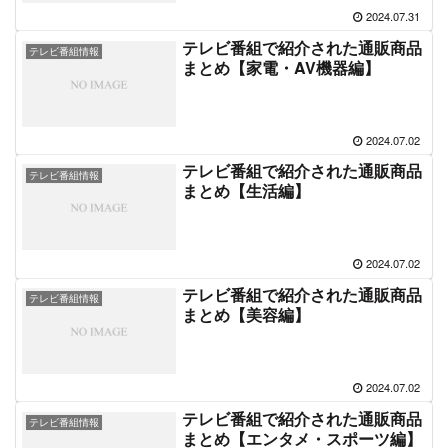
2024.07.31
テレビ番組で紹介された通販商品
テレビ番組情報
まとめ【家電・AV機器編】
2024.07.02
テレビ番組で紹介された通販商品
テレビ番組情報
まとめ【生活編】
2024.07.02
テレビ番組で紹介された通販商品
テレビ番組情報
まとめ【美容編】
2024.07.02
テレビ番組で紹介された通販商品
テレビ番組情報
まとめ【エンタメ・スポーツ編】