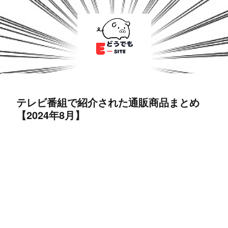
テレビ番組で紹介された通販商品まとめ
【2024年8月】