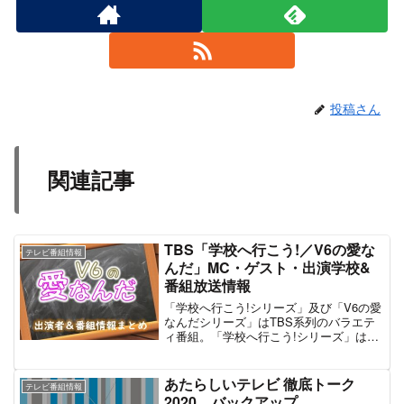
投稿さん
関連記事
TBS「学校へ行こう!／V6の愛な
テレビ番組情報
んだ」MC・ゲスト・出演学校&
番組放送情報
「学校へ行こう!シリーズ」及び「V6の愛
なんだシリーズ」はTBS系列のバラエテ
ィ番組。「学校へ行こう!シリーズ」は
1997年10月～2005年3月までレギュラー
放送された”みのもんた”と”V6”MCのバラ
エティ。そして、「V6の愛なんだシリー
あたらしいテレビ 徹底トーク
テレビ番組情報
ズ」は「学校へ行こう!」スタッフが再集
2020 バックアップ