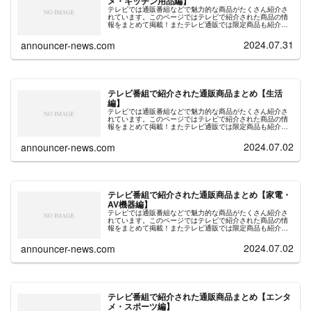
メ・キッチン用品編】
テレビでは通販番組などで魅力的な商品がたくさん紹介さ
れています。このページではテレビで紹介された商品の情
報をまとめて掲載！またテレビ通販では限定商品も紹介さ
れています。そんな商品をネット通販で探して購入するの
は至難の業です。そこでテレビで紹...
2024.07.31
announcer-news.com
テレビ番組で紹介された通販商品まとめ【生活
編】
テレビでは通販番組などで魅力的な商品がたくさん紹介さ
れています。このページではテレビで紹介された商品の情
報をまとめて掲載！またテレビ通販では限定商品も紹介さ
れています。そんな商品をネット通販で探して購入するの
は至難の業です。そこでテレビで紹...
2024.07.02
announcer-news.com
テレビ番組で紹介された通販商品まとめ【家電・
AV機器編】
テレビでは通販番組などで魅力的な商品がたくさん紹介さ
れています。このページではテレビで紹介された商品の情
報をまとめて掲載！またテレビ通販では限定商品も紹介さ
れています。そんな商品をネット通販で探して購入するの
は至難の業です。そこでテレビで紹...
2024.07.02
announcer-news.com
テレビ番組で紹介された通販商品まとめ【エンタ
メ・スポーツ編】