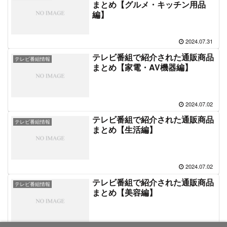
まとめ【グルメ・キッチン用品
編】
2024.07.31
テレビ番組で紹介された通販商品
テレビ番組情報
まとめ【家電・AV機器編】
2024.07.02
テレビ番組で紹介された通販商品
テレビ番組情報
まとめ【生活編】
2024.07.02
テレビ番組で紹介された通販商品
テレビ番組情報
まとめ【美容編】