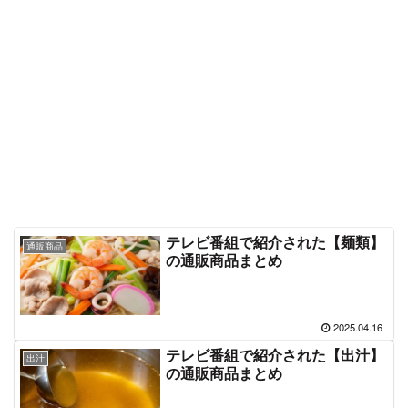
テレビ番組で紹介された【麺類】
通販商品
の通販商品まとめ
2025.04.16
テレビ番組で紹介された【出汁】
出汁
の通販商品まとめ