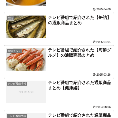
2025.04.08
テレビ番組で紹介された【缶詰】
缶詰
の通販商品まとめ
2025.04.04
テレビ番組で紹介された【海鮮グ
海鮮グルメ
ルメ】の通販商品まとめ
2025.03.28
テレビ番組で紹介された通販商品
テレビ番組情報
まとめ【健康編】
2024.08.06
テレビ番組で紹介された通販商品
テレビ番組情報