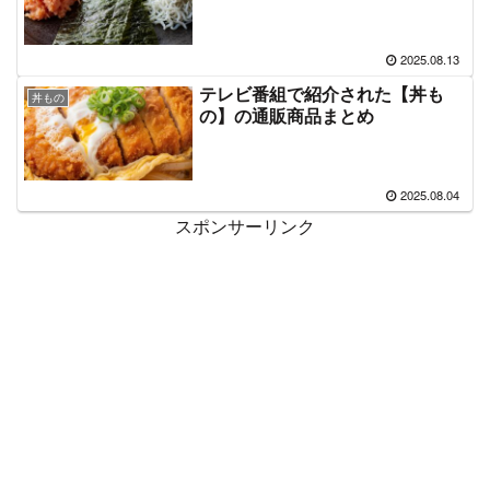
2025.08.13
テレビ番組で紹介された【丼も
丼もの
の】の通販商品まとめ
2025.08.04
スポンサーリンク