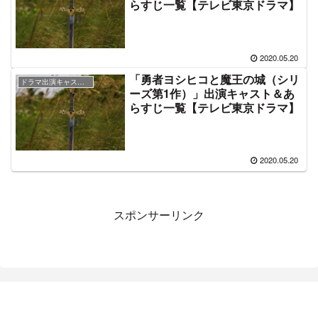
らすじ一覧【テレビ東京ドラマ】
2020.05.20
「勇者ヨシヒコと魔王の城（シリ
ドラマ出演キャスト＆あらすじ情報
ーズ第1作）」出演キャスト＆あ
らすじ一覧【テレビ東京ドラマ】
2020.05.20
スポンサーリンク