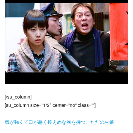
[/su_column]
[su_column size=”1/2″ center=”no” class=””]
気が強くて口が悪く控えめな胸を持つ、ただの村娘