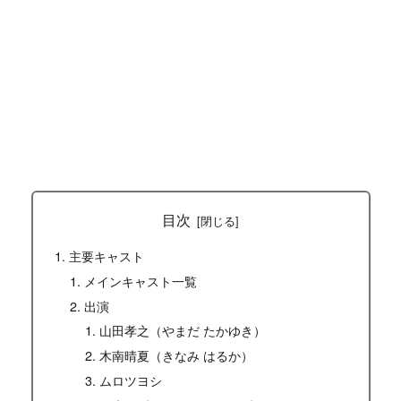
目次
主要キャスト
メインキャスト一覧
出演
山田孝之（やまだ たかゆき）
木南晴夏（きなみ はるか）
ムロツヨシ