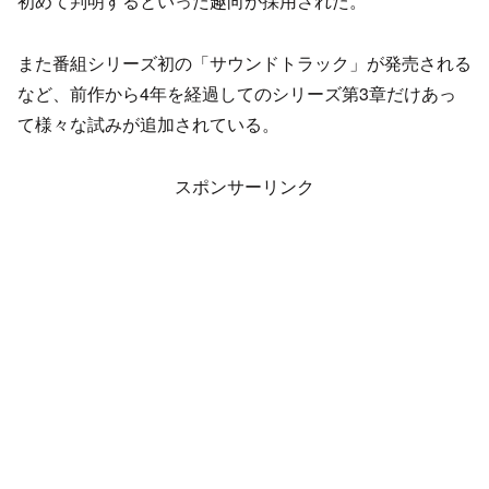
初めて判明するといった趣向が採用された。
また番組シリーズ初の「サウンドトラック」が発売される
など、前作から4年を経過してのシリーズ第3章だけあっ
て様々な試みが追加されている。
スポンサーリンク