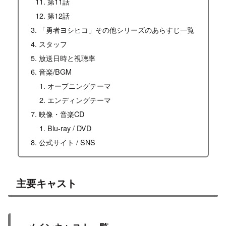
第11話
第12話
「勇者ヨシヒコ」その他シリーズのあらすじ一覧
スタッフ
放送日時と視聴率
音楽/BGM
オープニングテーマ
エンディングテーマ
映像・音楽CD
Blu-ray / DVD
公式サイト / SNS
主要キャスト