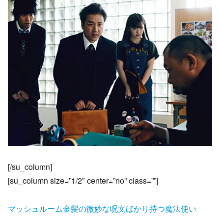
[/su_column]
[su_column size=”1/2″ center=”no” class=””]
マッシュルーム金髪の微妙な呪文ばかり持つ魔法使い