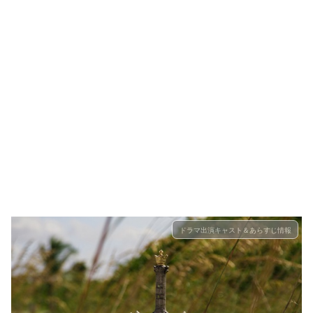
ドラマ出演キャスト＆あらすじ情報