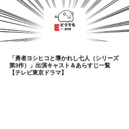
「勇者ヨシヒコと導かれし七人（シリーズ
第3作）」出演キャスト＆あらすじ一覧
【テレビ東京ドラマ】