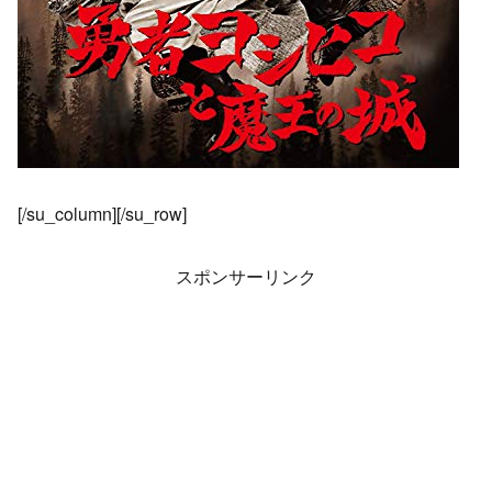
[/su_column][/su_row]
スポンサーリンク