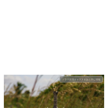
ドラマ出演キャスト＆あらすじ情報