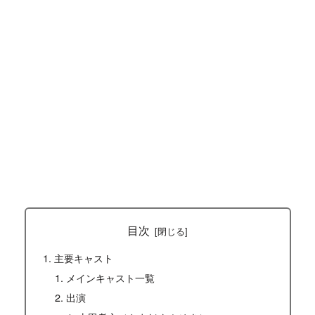
目次
主要キャスト
メインキャスト一覧
出演