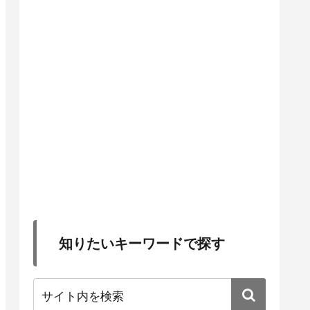
知りたいキーワードで探す