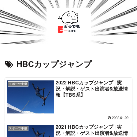
HBCカップジャンプ
2022 HBCカップジャンプ | 実
スポーツ中継
況・解説・ゲスト出演者&放送情
報【TBS系】
2022.01.09
2021 HBCカップジャンプ | 実
スポーツ中継
況・解説・ゲスト出演者&放送情