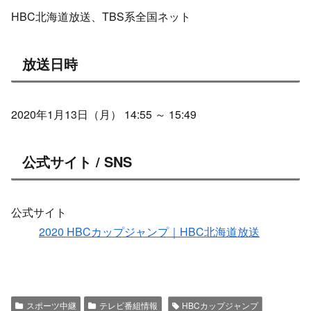
HBC北海道放送、TBS系全国ネット
放送日時
2020年1月13日（月） 14:55 ～ 15:49
公式サイト / SNS
公式サイト
2020 HBCカップジャンプ｜HBC北海道放送
スポーツ中継
テレビ番組情報
HBCカップジャンプ