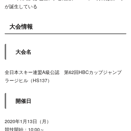
が誕生している
大会情報
大会名
全日本スキー連盟A級公認 第62回HBCカップジャンプ
ラージヒル（HS137）
開催日
2020年1月13日（月）
競技開始：10:00～