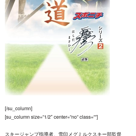
[/su_column]
[su_column size=”1/2″ center=”no” class=””]
スキージャンプ指導者、雪印メグミルクスキー部監督