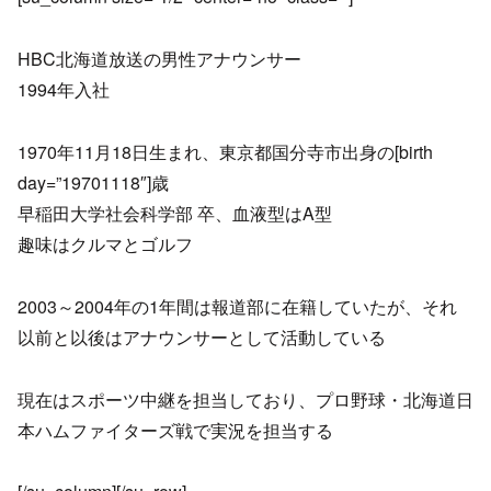
HBC北海道放送の男性アナウンサー
1994年入社
1970年11月18日生まれ、東京都国分寺市出身の[birth
day=”19701118″]歳
早稲田大学社会科学部 卒、血液型はA型
趣味はクルマとゴルフ
2003～2004年の1年間は報道部に在籍していたが、それ
以前と以後はアナウンサーとして活動している
現在はスポーツ中継を担当しており、プロ野球・北海道日
本ハムファイターズ戦で実況を担当する