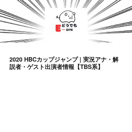
2020 HBCカップジャンプ | 実況アナ・解
説者・ゲスト出演者情報【TBS系】