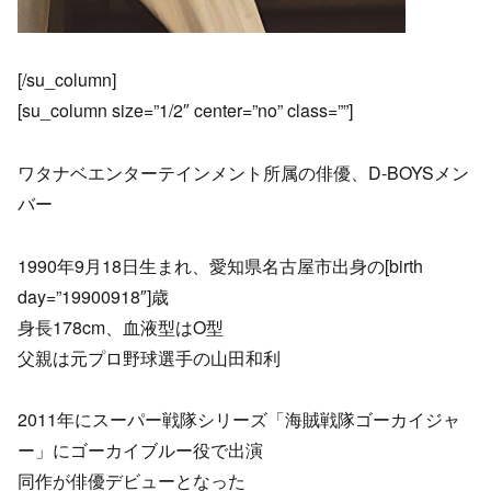
[/su_column]
[su_column size=”1/2″ center=”no” class=””]
ワタナベエンターテインメント所属の俳優、D-BOYSメン
バー
1990年9月18日生まれ、愛知県名古屋市出身の[birth
day=”19900918″]歳
身長178cm、血液型はO型
父親は元プロ野球選手の山田和利
2011年にスーパー戦隊シリーズ「海賊戦隊ゴーカイジャ
ー」にゴーカイブルー役で出演
同作が俳優デビューとなった