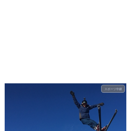
スポーツ中継