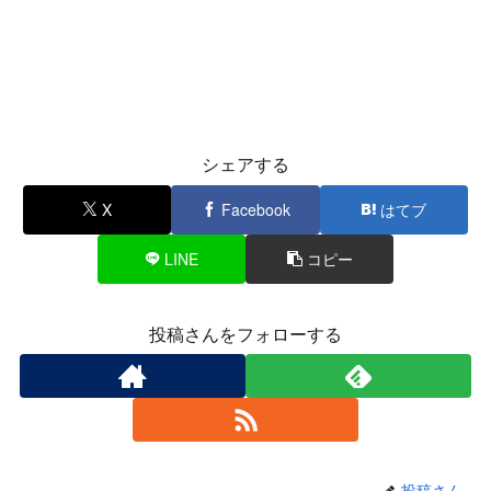
シェアする
X
Facebook
はてブ
LINE
コピー
投稿さんをフォローする
投稿さん