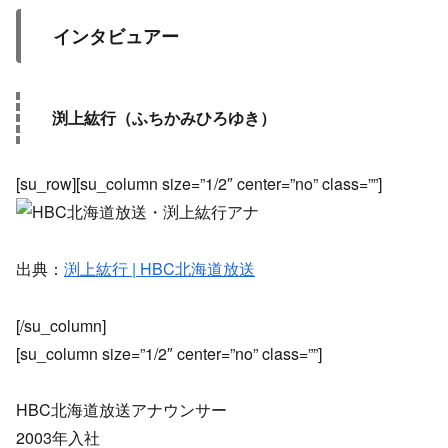
インタビュアー
渕上紘行（ふちかみひろゆき）
[su_row][su_column size=”1/2″ center=”no” class=””]
出典：
渕上紘行 | HBC北海道放送
[/su_column]
[su_column size=”1/2″ center=”no” class=””]
HBC北海道放送アナウンサー
2003年入社