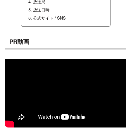
放送局
放送日時
公式サイト / SNS
PR動画