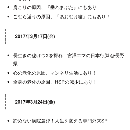
肩こりの原因、『垂れまぶた』にもあり！
こむら返りの原因、『あおむけ寝』にもあり！
2017年3月17日(金)
長生きの秘けつXを探れ！宮澤エマの日本行脚 @長野
県
心の老化の原因、マンネリ生活にあり！
全身の老化の原因、HSPの減少にあり！
2017年3月24日(金)
諦めない病院選び！人生を変える専門外来SP！