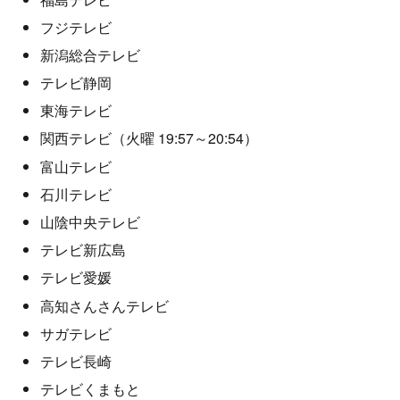
フジテレビ
新潟総合テレビ
テレビ静岡
東海テレビ
関西テレビ（火曜 19:57～20:54）
富山テレビ
石川テレビ
山陰中央テレビ
テレビ新広島
テレビ愛媛
高知さんさんテレビ
サガテレビ
テレビ長崎
テレビくまもと