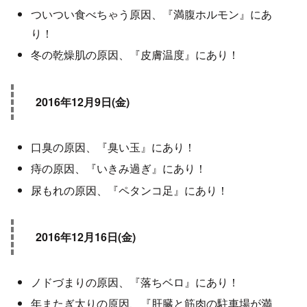
ついつい食べちゃう原因、『満腹ホルモン』にあ
り！
冬の乾燥肌の原因、『皮膚温度』にあり！
2016年12月9日(金)
口臭の原因、『臭い玉』にあり！
痔の原因、『いきみ過ぎ』にあり！
尿もれの原因、『ペタンコ足』にあり！
2016年12月16日(金)
ノドづまりの原因、『落ちベロ』にあり！
年またぎ太りの原因、『肝臓と筋肉の駐車場が満