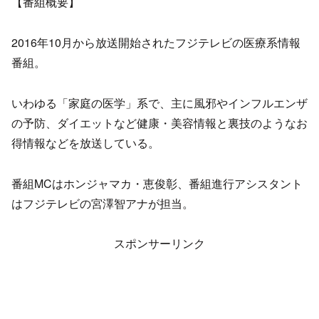
【番組概要】
2016年10月から放送開始されたフジテレビの医療系情報
番組。
いわゆる「家庭の医学」系で、主に風邪やインフルエンザ
の予防、ダイエットなど健康・美容情報と裏技のようなお
得情報などを放送している。
番組MCはホンジャマカ・恵俊彰、番組進行アシスタント
はフジテレビの宮澤智アナが担当。
スポンサーリンク