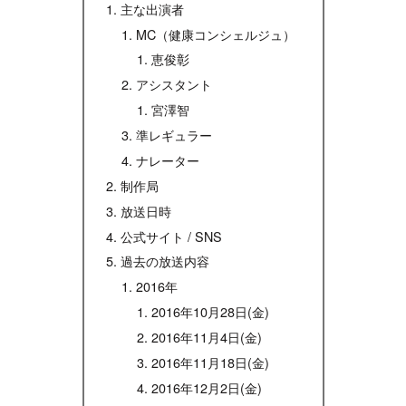
主な出演者
MC（健康コンシェルジュ）
恵俊彰
アシスタント
宮澤智
準レギュラー
ナレーター
制作局
放送日時
公式サイト / SNS
過去の放送内容
2016年
2016年10月28日(金)
2016年11月4日(金)
2016年11月18日(金)
2016年12月2日(金)