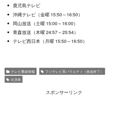
鹿児島テレビ
沖縄テレビ（金曜 15:50～16:50）
岡山放送（土曜 15:00～16:00）
青森放送（木曜 24:57 – 25:54）
テレビ西日本（月曜 15:50～16:50）
テレビ番組情報
フジテレビ系バラエティ（放送終了）
出演者
スポンサーリンク