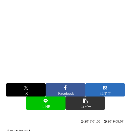
X
Facebook
はてブ
LINE
コピー
2017.01.05
2019.05.07