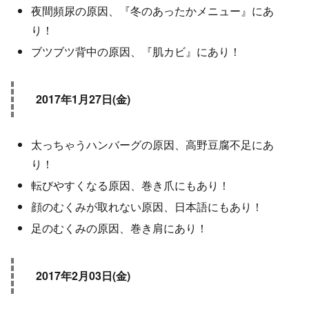
夜間頻尿の原因、『冬のあったかメニュー』にあ
り！
ブツブツ背中の原因、『肌カビ』にあり！
2017年1月27日(金)
太っちゃうハンバーグの原因、高野豆腐不足にあ
り！
転びやすくなる原因、巻き爪にもあり！
顔のむくみが取れない原因、日本語にもあり！
足のむくみの原因、巻き肩にあり！
2017年2月03日(金)