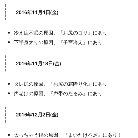
2016年11月4日(金)
冷え症不眠の原因、『お尻のコリ』にあり！
下半身太りの原因、『子宮冷え』にあり！
2016年11月18日(金)
タレ尻の原因、『お尻の霜降り化』にあり！
声老けの原因、『声帯のたるみ』にあり！
2016年12月2日(金)
太っちゃう鍋の原因、『まいたけ不足』にあり！