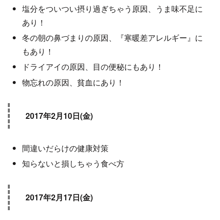
塩分をついつい摂り過ぎちゃう原因、うま味不足に
あり！
冬の朝の鼻づまりの原因、『寒暖差アレルギー』に
もあり！
ドライアイの原因、目の便秘にもあり！
物忘れの原因、貧血にあり！
2017年2月10日(金)
間違いだらけの健康対策
知らないと損しちゃう食べ方
2017年2月17日(金)