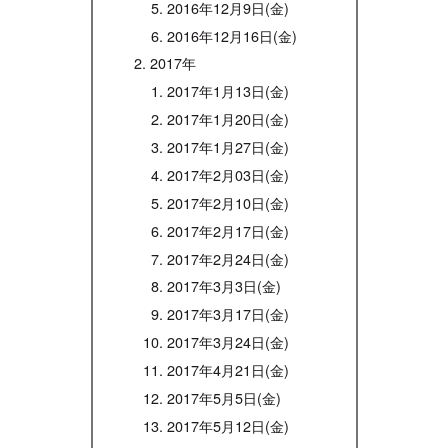
2016年12月9日(金)
2016年12月16日(金)
2017年
2017年1月13日(金)
2017年1月20日(金)
2017年1月27日(金)
2017年2月03日(金)
2017年2月10日(金)
2017年2月17日(金)
2017年2月24日(金)
2017年3月3日(金)
2017年3月17日(金)
2017年3月24日(金)
2017年4月21日(金)
2017年5月5日(金)
2017年5月12日(金)