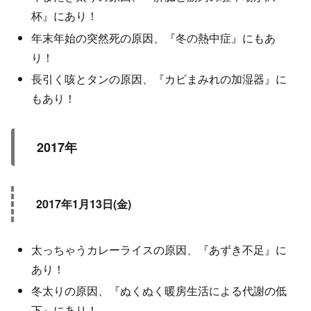
杯』にあり！
年末年始の突然死の原因、『冬の熱中症』にもあ
り！
長引く咳とタンの原因、『カビまみれの加湿器』に
もあり！
2017年
2017年1月13日(金)
太っちゃうカレーライスの原因、『あずき不足』に
あり！
冬太りの原因、『ぬくぬく暖房生活による代謝の低
下』にあり！