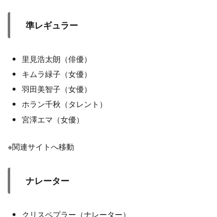
準レギュラー
里見浩太朗（俳優）
キムラ緑子（女優）
羽田美智子（女優）
ホラン千秋（タレント）
宮澤エマ（女優）
※関連サイトへ移動
ナレーター
クリスペプラー（ナレーター）