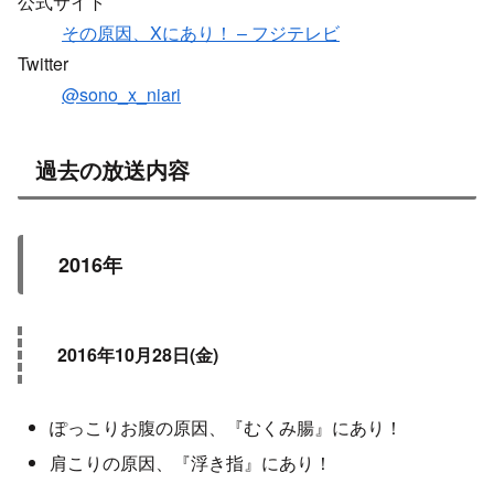
公式サイト
その原因、Xにあり！ – フジテレビ
Twitter
@sono_x_niari
過去の放送内容
2016年
2016年10月28日(金)
ぽっこりお腹の原因、『むくみ腸』にあり！
肩こりの原因、『浮き指』にあり！