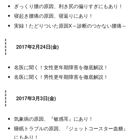
ぎっくり腰の原因、利き尻の偏りすぎにもあり！
寝起き腰痛の原因、寝返りにあり！
実録！たどりついた原因X～診断のつかない腰痛～
2017年2月24日(金)
名医に聞く！女性更年期障害を徹底解説！
名医に聞く！男性更年期障害を徹底解説！
2017年3月3日(金)
気象病の原因、『敏感耳』にあり！
睡眠トラブルの原因、『ジェットコースター血糖』
にもあり！