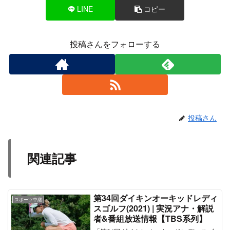
LINE
コピー
投稿さんをフォローする
投稿さん
関連記事
第34回ダイキンオーキッドレディ
スポーツ中継
スゴルフ(2021) | 実況アナ・解説
者&番組放送情報【TBS系列】