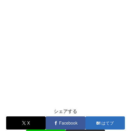
シェアする
X
Facebook
はてブ