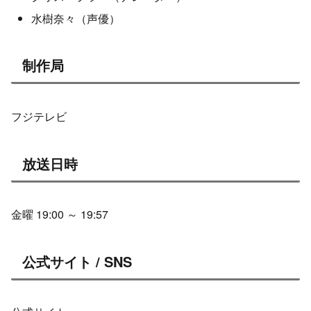
水樹奈々（声優）
制作局
フジテレビ
放送日時
金曜 19:00 ～ 19:57
公式サイト / SNS