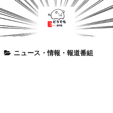
ニュース・情報・報道番組