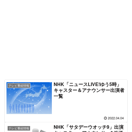
NHK「ニュースLIVE!ゆう5時」
テレビ番組情報
キャスター＆アナウンサー出演者
一覧
2022.04.04
NHK「サタデーウオッチ9」出演
テレビ番組情報