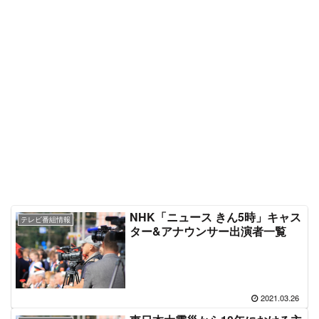
NHK「ニュース きん5時」キャス
テレビ番組情報
ター&アナウンサー出演者一覧
2021.03.26