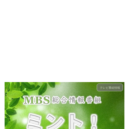
テレビ番組情報