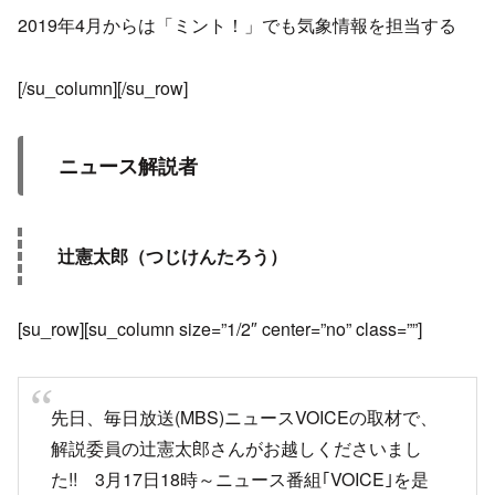
2019年4月からは「ミント！」でも気象情報を担当する
[/su_column][/su_row]
ニュース解説者
辻憲太郎（つじけんたろう）
[su_row][su_column size=”1/2″ center=”no” class=””]
先日、毎日放送(MBS)ニュースVOICEの取材で、
解説委員の辻憲太郎さんがお越しくださいまし
た!! 3月17日18時～ニュース番組｢VOICE｣を是