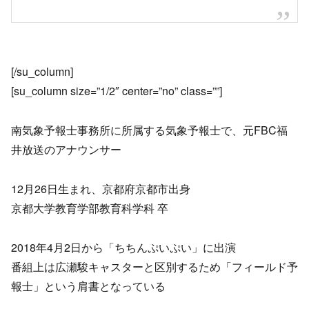
[/su_column]
[su_column size=”1/2″ center=”no” class=””]
南気象予報士事務所に所属する気象予報士で、元FBC福
井放送のアナウンサー
12月26日生まれ、京都府京都市出身
京都大学教育学部教育科学科 卒
2018年4月2日から「ちちんぷいぷい」に出演
番組上は広瀬駿キャスターと区別するため「フィールド予
報士」という肩書となっている