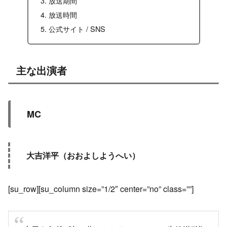
放送期間
放送時間
公式サイト / SNS
主な出演者
MC
大吉洋平（おおよしようへい）
[su_row][su_column size=”1/2″ center=”no” class=””]