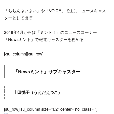
「ちちんぷいぷい」や「VOICE」で主にニュースキャス
ターとして出演
2019年4月からは「ミント！」のニュースコーナー
「Newsミント」で報道キャスターを務める
[/su_column][/su_row]
「Newsミント」サブキャスター
上田悦子（うえだえつこ）
[su_row][su_column size=”1/2″ center=”no” class=””]