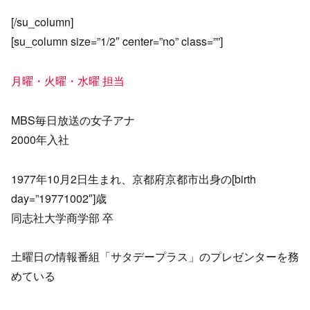
[/su_column]
[su_column size=”1/2″ center=”no” class=””]
月曜・火曜・水曜 担当
MBS毎日放送の女子アナ
2000年入社
1977年10月2日生まれ、京都府京都市出身の[birth
day=”19771002″]歳
同志社大学商学部 卒
土曜日の情報番組「サタデープラス」のプレゼンターを務
めている