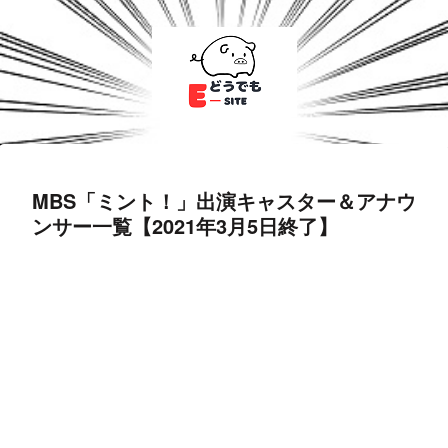
MBS「ミント！」出演キャスター＆アナウ
ンサー一覧【2021年3月5日終了】