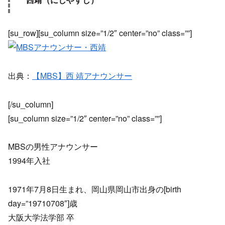
[su_row][su_column size=”1/2″ center=”no” class=””]
出典：
【MBS】西 靖アナウンサー
[/su_column]
[su_column size=”1/2″ center=”no” class=””]
MBSの男性アナウンサー
1994年入社
1971年7月8日生まれ、岡山県岡山市出身の[birth
day=”19710708″]歳
大阪大学法学部 卒