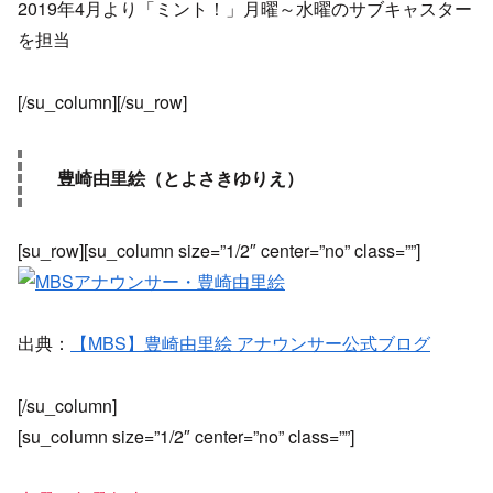
2019年4月より「ミント！」月曜～水曜のサブキャスター
を担当
[/su_column][/su_row]
豊崎由里絵（とよさきゆりえ）
[su_row][su_column size=”1/2″ center=”no” class=””]
出典：
【MBS】豊崎由里絵 アナウンサー公式ブログ
[/su_column]
[su_column size=”1/2″ center=”no” class=””]