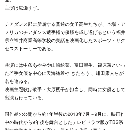
主演は広瀬すず。
チアダンス部に所属する普通の女子高生たちが、本場・ア
メリカのチアダンス選手権で優勝を成し遂げるという福井
県立福井商業高等学校の実話を映画化したスポーツ・サク
セスストーリーである。
共演には中条あやみや山崎紘菜、富田望生、福原遥といっ
た若手女優を中心に天海祐希や”きたろう”、緋田康人らが
名を連ねる。
映画主題歌は歌手・大原櫻子が担当し、同時に女優として
出演も行っている。
同作品の公開から約1年半後の2018年7月～9月に、映画作
中の時代から9年後を舞台としたテレビドラマ版がTBS系