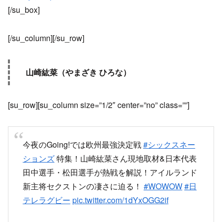
[/su_box]
[/su_column][/su_row]
山崎紘菜（やまざき ひろな）
[su_row][su_column size=”1/2″ center=”no” class=””]
今夜のGoing!では欧州最強決定戦
#シックスネー
ションズ
特集！山崎紘菜さん現地取材&日本代表
田中選手・松田選手が熱戦を解説！アイルランド
新主将セクストンの凄さに迫る！
#WOWOW
#日
テレラグビー
pic.twitter.com/1dYxOGG2if