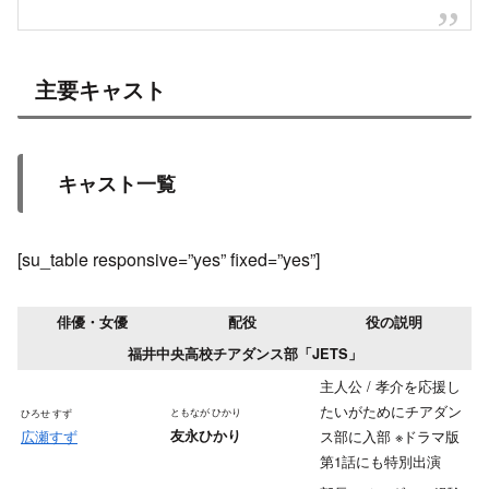
主要キャスト
キャスト一覧
[su_table responsive=”yes” fixed=”yes”]
俳優・女優
配役
役の説明
福井中央高校チアダンス部「JETS」
主人公 / 孝介を応援し
たいがためにチアダン
ともなが ひかり
ひろせ すず
広瀬すず
友永ひかり
ス部に入部 ※ドラマ版
第1話にも特別出演