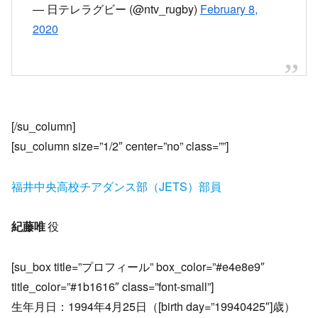
— 日テレラグビー (@ntv_rugby)
February 8,
2020
[/su_column]
[su_column size=”1/2″ center=”no” class=””]
福井中央高校チアダンス部（JETS）部員
紀藤唯
役
[su_box title=”プロフィール” box_color=”#e4e8e9″
title_color=”#1b1616″ class=”font-small”]
生年月日：1994年4月25日（[birth day=”19940425″]歳）