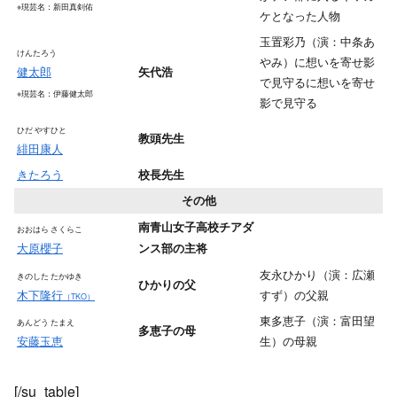
※現芸名：新田真剣佑
ケとなった人物
玉置彩乃（演：中条あ
けんたろう
やみ）に想いを寄せ影
健太郎
矢代浩
で見守るに想いを寄せ
※現芸名：伊藤健太郎
影で見守る
ひだ やすひと
教頭先生
緋田康人
きたろう
校長先生
その他
南青山女子高校チアダ
おおはら さくらこ
大原櫻子
ンス部の主将
友永ひかり（演：広瀬
きのした たかゆき
ひかりの父
木下隆行
すず）の父親
（TKO）
東多恵子（演：富田望
あんどう たまえ
多恵子の母
安藤玉恵
生）の母親
[/su_table]