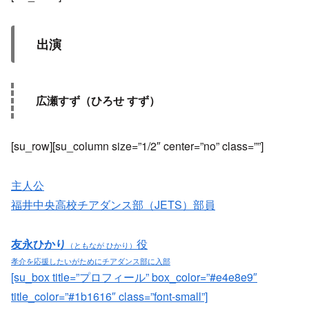
出演
広瀬すず（ひろせ すず）
[su_row][su_column size=”1/2″ center=”no” class=””]
主人公
福井中央高校チアダンス部（JETS）部員
友永ひかり
役
（ともなが ひかり）
孝介を応援したいがためにチアダンス部に入部
[su_box title=”プロフィール” box_color=”#e4e8e9″
title_color=”#1b1616″ class=”font-small”]