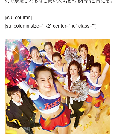
列で放送されるなど高い人気を誇る作品と言える。
[/su_column]
[su_column size=”1/2″ center=”no” class=””]