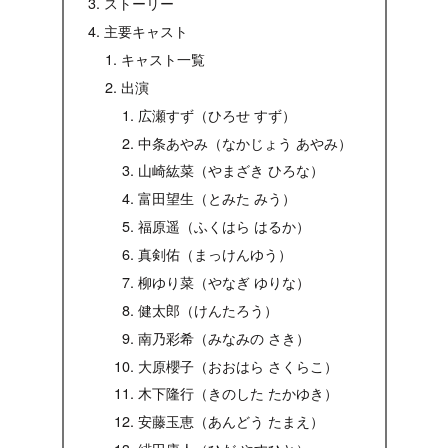
ストーリー
主要キャスト
キャスト一覧
出演
広瀬すず（ひろせ すず）
中条あやみ（なかじょう あやみ）
山崎紘菜（やまざき ひろな）
富田望生（とみた みう）
福原遥（ふくはら はるか）
真剣佑（まっけんゆう）
柳ゆり菜（やなぎ ゆりな）
健太郎（けんたろう）
南乃彩希（みなみの さき）
大原櫻子（おおはら さくらこ）
木下隆行（きのした たかゆき）
安藤玉恵（あんどう たまえ）