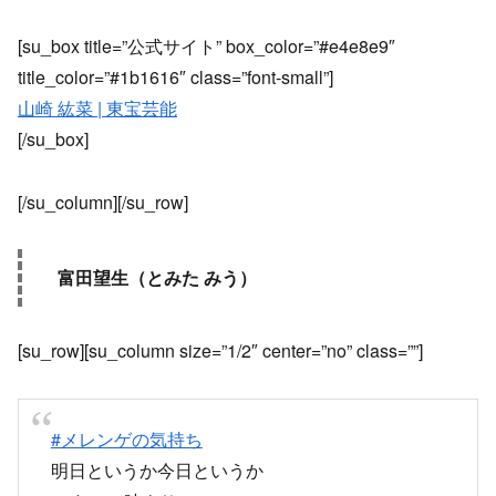
[su_box title=”公式サイト” box_color=”#e4e8e9″
title_color=”#1b1616″ class=”font-small”]
山崎 紘菜 | 東宝芸能
[/su_box]
[/su_column][/su_row]
富田望生（とみた みう）
[su_row][su_column size=”1/2″ center=”no” class=””]
#メレンゲの気持ち
明日というか今日というか