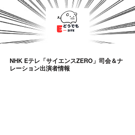
NHK Eテレ「サイエンスZERO」司会＆ナ
レーション出演者情報