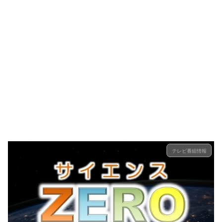
テレビ番組情報