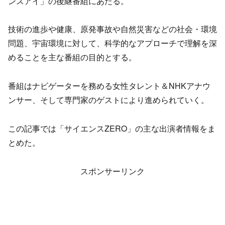
ンスアイ」の後継番組にあたる。
技術の進歩や健康、原発事故や自然災害などの社会・環境
問題、宇宙環境に対して、科学的なアプローチで理解を深
めることを主な番組の目的とする。
番組はナビゲーターを務める女性タレント＆NHKアナウ
ンサー、そして専門家のゲストにより進められていく。
この記事では「サイエンスZERO」の主な出演者情報をま
とめた。
スポンサーリンク