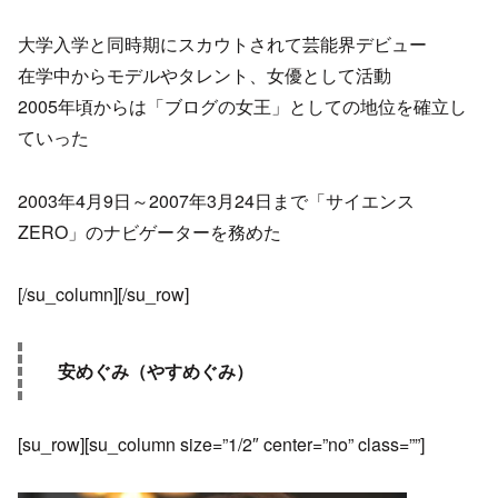
大学入学と同時期にスカウトされて芸能界デビュー
在学中からモデルやタレント、女優として活動
2005年頃からは「ブログの女王」としての地位を確立し
ていった
2003年4月9日～2007年3月24日まで「サイエンス
ZERO」のナビゲーターを務めた
[/su_column][/su_row]
安めぐみ（やすめぐみ）
[su_row][su_column size=”1/2″ center=”no” class=””]