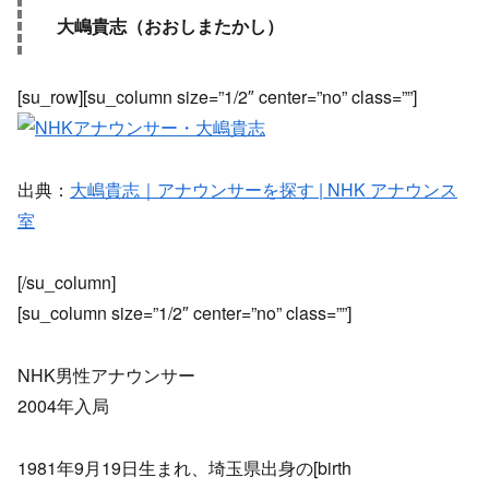
大嶋貴志（おおしまたかし）
[su_row][su_column size=”1/2″ center=”no” class=””]
出典：
大嶋貴志｜アナウンサーを探す | NHK アナウンス
室
[/su_column]
[su_column size=”1/2″ center=”no” class=””]
NHK男性アナウンサー
2004年入局
1981年9月19日生まれ、埼玉県出身の[birth