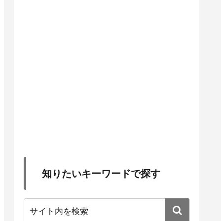
知りたいキーワードで探す