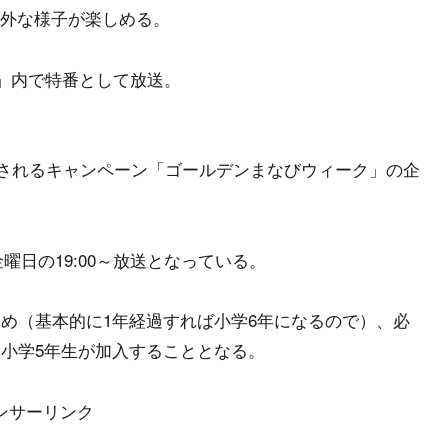
外な様子が楽しめる。
ー」内で特番として放送。
開催されるキャンペーン「ゴールデンまなびウィーク」の企
金曜日の19:00～放送となっている。
ため（基本的に1年経過すれば小学6年になるので）、必
・小学5年生が加入することとなる。
ンサーリンク