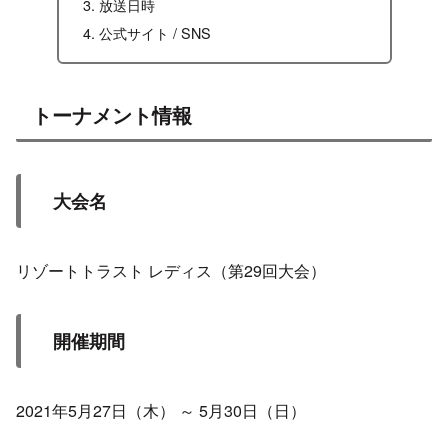
放送日時
公式サイト / SNS
トーナメント情報
大会名
リゾートトラスト レディス（第29回大会）
開催期間
2021年5月27日（木） ～ 5月30日（日）