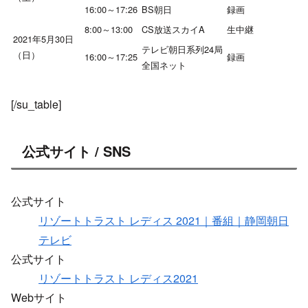
16:00～17:26
BS朝日
録画
8:00～13:00
CS放送スカイA
生中継
2021年5月30日
テレビ朝日系列24局
（日）
16:00～17:25
録画
全国ネット
[/su_table]
公式サイト / SNS
公式サイト
リゾートトラスト レディス 2021｜番組｜静岡朝日
テレビ
公式サイト
リゾートトラスト レディス2021
Webサイト