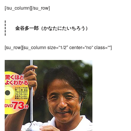
[/su_column][/su_row]
金谷多一郎（かなたにたいちろう）
[su_row][su_column size=”1/2″ center=”no” class=””]