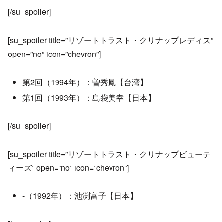
[/su_spoiler]
[su_spoiler title=”リゾートトラスト・クリナップレディス”
open=”no” icon=”chevron”]
第2回（1994年）：曽秀鳳【台湾】
第1回（1993年）：島袋美幸【日本】
[/su_spoiler]
[su_spoiler title=”リゾートトラスト・クリナップビューテ
ィーズ” open=”no” icon=”chevron”]
-（1992年）：池渕富子【日本】