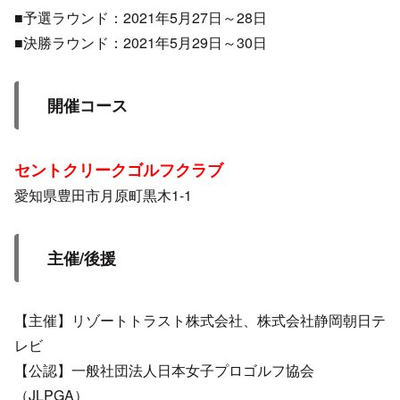
■予選ラウンド：2021年5月27日～28日
■決勝ラウンド：2021年5月29日～30日
開催コース
セントクリークゴルフクラブ
愛知県豊田市月原町黒木1-1
主催/後援
【主催】リゾートトラスト株式会社、株式会社静岡朝日テ
レビ
【公認】一般社団法人日本女子プロゴルフ協会
（JLPGA）