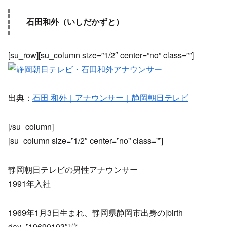
石田和外（いしだかずと）
[su_row][su_column size=”1/2″ center=”no” class=””]
出典：
石田 和外｜アナウンサー｜静岡朝日テレビ
[/su_column]
[su_column size=”1/2″ center=”no” class=””]
静岡朝日テレビの男性アナウンサー
1991年入社
1969年1月3日生まれ、静岡県静岡市出身の[birth
day=”19690103″]歳