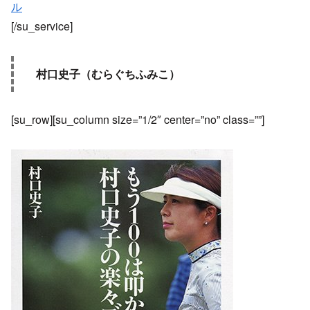
ル
[/su_service]
村口史子（むらぐちふみこ）
[su_row][su_column size=”1/2″ center=”no” class=””]