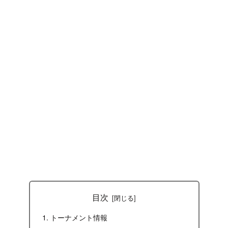
目次
トーナメント情報