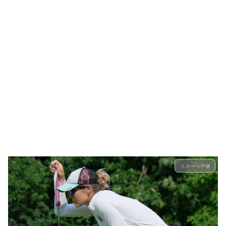
スポーツ中継