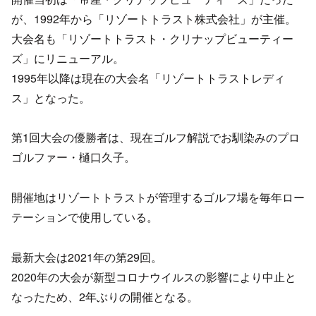
が、1992年から「リゾートトラスト株式会社」が主催。
大会名も「リゾートトラスト・クリナップビューティー
ズ」にリニューアル。
1995年以降は現在の大会名「リゾートトラストレディ
ス」となった。
第1回大会の優勝者は、現在ゴルフ解説でお馴染みのプロ
ゴルファー・樋口久子。
開催地はリゾートトラストが管理するゴルフ場を毎年ロー
テーションで使用している。
最新大会は2021年の第29回。
2020年の大会が新型コロナウイルスの影響により中止と
なったため、2年ぶりの開催となる。