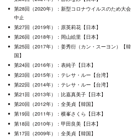
第28回（2020年）：新型コロナウイルスのため大会
中止
第27回（2019年）：原英莉花【日本】
第26回（2018年）：岡山絵里【日本】
第25回（2017年）：姜秀衍（カン・スーヨン）【韓
国】
第24回（2016年）：表純子【日本】
第23回（2015年）：テレサ・ルー【台湾】
第22回（2014年）：テレサ・ルー【台湾】
第21回（2013年）：比嘉真美子【日本】
第20回（2012年）：全美貞【韓国】
第19回（2011年）：横峯さくら【日本】
第18回（2010年）：甲田良美【日本】
第17回（2009年）：全美貞【韓国】