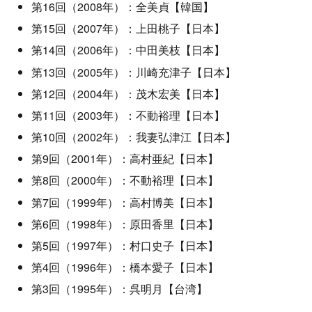
第16回（2008年）：全美貞【韓国】
第15回（2007年）：上田桃子【日本】
第14回（2006年）：中田美枝【日本】
第13回（2005年）：川崎充津子【日本】
第12回（2004年）：茂木宏美【日本】
第11回（2003年）：不動裕理【日本】
第10回（2002年）：我妻弘津江【日本】
第9回（2001年）：高村亜紀【日本】
第8回（2000年）：不動裕理【日本】
第7回（1999年）：高村博美【日本】
第6回（1998年）：原田香里【日本】
第5回（1997年）：村口史子【日本】
第4回（1996年）：橋本愛子【日本】
第3回（1995年）：呉明月【台湾】