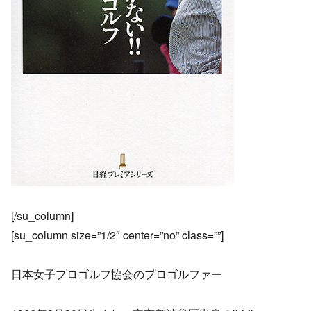
[/su_column]
[su_column size=”1/2″ center=”no” class=””]
日本女子プロゴルフ協会のプロゴルファー