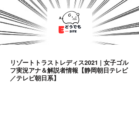
リゾートトラストレディス2021 | 女子ゴル
フ実況アナ＆解説者情報【静岡朝日テレビ
／テレビ朝日系】